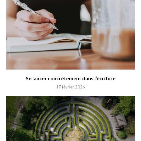
Se lancer concrètement dans l’écriture
17 février 2026