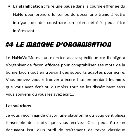
La planification :
faire une pause dans la course effrénée du
NaNo pour prendre le temps de poser une trame à votre
intrigue ou de construire un plan détaillé peut être
intéressant.
#4 LE MANQUE D’ORGANISATION
Le NaNoWriMo est un exercice assez spécifique car il oblige à
s’organiser de façon efficace pour comptabiliser ses mots de la
bonne façon tout en trouvant des supports adaptés pour écrire.
Vous pouvez vous retrouver à écrire tout en perdant les mots
que vous avez écrit ou du moins tout en les disséminant sans
vous souvenir où vous les avez écrit…
Les solutions
Je vous recommande d’avoir une plateforme où vous centralisez
l’ensemble des mots que vous écrivez. Cela peut être un
document issu d’un outil de traitement de texte classique