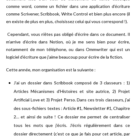
comme word, comme un fichier dans une application d’écriture
comme Scrivener, Scribbook, Write Control et bien plus encore (il
en existe de plus en plus, choisissez celui qui vous correspond !).
Cependant, vous n’êtes pas obligé d’écrire dans ce document. Il
m’arrive d’écrire dans Notion, où je me sens bien pour écrire,
notamment de mon téléphone, ou dans Ommwriter qui est un
logiciel d’écriture que j’aime beaucoup pour écrire de la fiction.
Cette année, mon organisation est la suivante :
J’ai un dossier dans Scribbook composé de 3 classeurs : 1)
Articles Mécanismes d’Histoires et site autrice, 2) Projet
Artificial Love et 3) Projet Perso. Dans ces trois classeurs, j’ai
des sous-fichiers textes : Article #1, Newsletter #1, Chapitre
2… et ainsi de suite ! Ce dossier me permet de centraliser
tous les mots que j’écris. J’écris régulièrement dans ce
dossier directement (c’est ce que je fais pour cet article, par