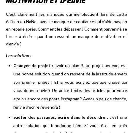
MOTIVATION ET D’ENVIE
C’est clairement les manques qui me bloquent lors de cette
édition du NaNo –avec le manque de confiance qui n’aide pas, on
en reparle après. Comment les dépasser ? Comment parvenir à se
forcer à écrire quand on ressent un manque de motivation et
d’envie ?
Les solutions
Changer de projet :
avoir un plan B, un projet annexe, est
une bonne solution quand on ressent de la lassitude envers
son premier projet ! Et si vous écriviez quelque chose qui
vous donne envie ? Un autre texte, des articles pour votre
site ou encore des posts instagram ? Avec un peu de chance,
l’envie d’écrire reviendra !
Sauter des passages, écrire dans le désordre :
c’est une
autre solution qui fonctionne bien. Si vous êtes en train