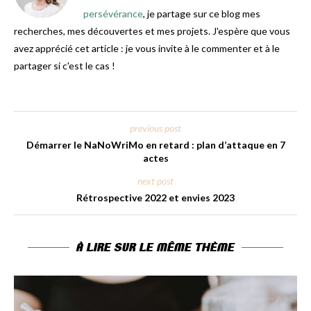
persévérance
, je partage sur ce blog mes
recherches, mes découvertes et mes projets. J'espère que vous
avez apprécié cet article : je vous invite à le commenter et à le
partager si c'est le cas !
previous post
Démarrer le NaNoWriMo en retard : plan d’attaque en 7
actes
next post
Rétrospective 2022 et envies 2023
À LIRE SUR LE MÊME THÈME