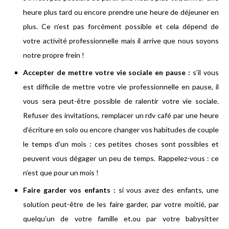
heure plus tard ou encore prendre une heure de déjeuner en
plus. Ce n’est pas forcément possible et cela dépend de
votre activité professionnelle mais il arrive que nous soyons
notre propre frein !
Accepter de mettre votre vie sociale en pause :
s’il vous
est difficile de mettre votre vie professionnelle en pause, il
vous sera peut-être possible de ralentir votre vie sociale.
Refuser des invitations, remplacer un rdv café par une heure
d’écriture en solo ou encore changer vos habitudes de couple
le temps d’un mois : ces petites choses sont possibles et
peuvent vous dégager un peu de temps. Rappelez-vous : ce
n’est que pour un mois !
Faire garder vos enfants :
si vous avez des enfants, une
solution peut-être de les faire garder, par votre moitié, par
quelqu’un de votre famille et.ou par votre babysitter