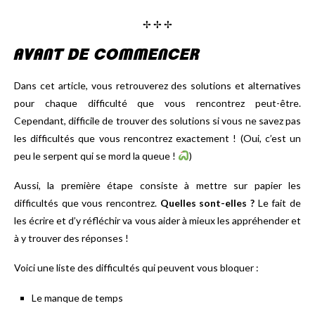
✢ ✢ ✢
AVANT DE COMMENCER
Dans cet article, vous retrouverez des solutions et alternatives
pour chaque difficulté que vous rencontrez peut-être.
Cependant, difficile de trouver des solutions si vous ne savez pas
les difficultés que vous rencontrez exactement ! (Oui, c’est un
peu le serpent qui se mord la queue !
)
Aussi, la première étape consiste à mettre sur papier les
difficultés que vous rencontrez.
Quelles sont-elles ?
Le fait de
les écrire et d’y réfléchir va vous aider à mieux les appréhender et
à y trouver des réponses !
Voici une liste des difficultés qui peuvent vous bloquer :
Le manque de temps