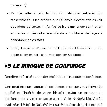
exemple !)
J’ai par ailleurs, sur Notion, un calendrier éditorial qui
rassemble tous les articles que j’ai envie d’écrire afin d’avoir
des idées de texte. Il m’arrive de les commencer sur Notion
et de les copier-coller ensuite dans Scribbook de façon à
comptabiliser les mots
Enfin, il m’arrive d’écrire de la fiction sur Ommwriter et de
copie-coller ensuite dans mon dossier Scribbook
#5 LE MANQUE DE CONFIANCE
Dernière difficulté et non des moindres : le manque de confiance.
Cela peut être un manque de confiance en ce que vous écrivez (la
qualité et l’intérêt de votre histoire) et/ou un manque de
confiance dans votre capacité à réussir le NaNoWriMo. Après
avoir réussi 9 fois le NaNoWriMo sur 9 participations (j’ai échoué