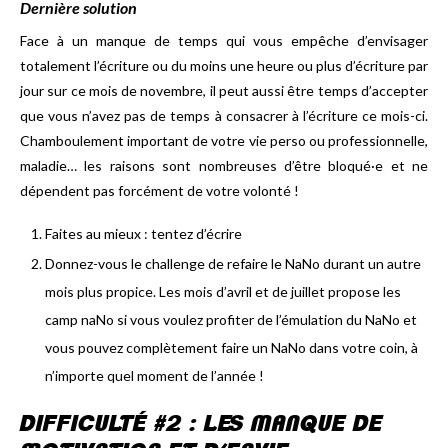
Dernière solution
Face à un manque de temps qui vous empêche d’envisager
totalement l’écriture ou du moins une heure ou plus d’écriture par
jour sur ce mois de novembre, il peut aussi être temps d’accepter
que vous n’avez pas de temps à consacrer à l’écriture ce mois-ci.
Chamboulement important de votre vie perso ou professionnelle,
maladie… les raisons sont nombreuses d’être bloqué·e et ne
dépendent pas forcément de votre volonté !
Faites au mieux : tentez d’écrire
Donnez-vous le challenge de refaire le NaNo durant un autre
mois plus propice. Les mois d’avril et de juillet propose les
camp naNo si vous voulez profiter de l’émulation du NaNo et
vous pouvez complètement faire un NaNo dans votre coin, à
n’importe quel moment de l’année !
DIFFICULTÉ #2 : LES MANQUE DE