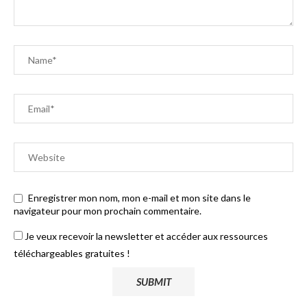
Enregistrer mon nom, mon e-mail et mon site dans le
navigateur pour mon prochain commentaire.
Je veux recevoir la newsletter et accéder aux ressources
téléchargeables gratuites !