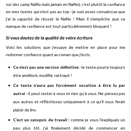
sur des camp NaNo mais jamais en NaNo), c’est plutôt la confiance
en mes textes qui n’est pas au top –je suis assez convaincue que
j’ai la capacité de réussir le NaNo ! Mais il n’empêche que ce
manque de confiance est tout particulièrement bloquant !
Si vous doutez de la qualité de votre écriture
Voici les solutions que j’essaye de mettre en place pour me
redonner confiance quant au roman que j’écris.
Ce n’est pas une version définitive :
le texte pourra toujours
être amélioré, modifié, rattrapé !
Ce texte n’aura pas forcément vocation à être lu par
autrui
–il peut rester à vous et rien qu’à vous. Ne pensez pas
aux autres et réfléchissez uniquement à ce qu’il vous ferait
plaisir de lire.
C’est un synopsis de travail :
comme je vous l’expliquais un
peu plus tôt, j’ai finalement décidé de commencer en