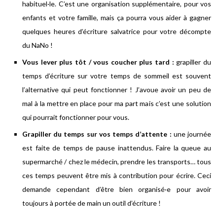
habituel·le. C’est une organisation supplémentaire, pour vos
enfants et votre famille, mais ça pourra vous aider à gagner
quelques heures d’écriture salvatrice pour votre décompte
du NaNo !
Vous lever plus tôt / vous coucher plus tard :
grapiller du
temps d’écriture sur votre temps de sommeil est souvent
l’alternative qui peut fonctionner ! J’avoue avoir un peu de
mal à la mettre en place pour ma part mais c’est une solution
qui pourrait fonctionner pour vous.
Grapiller du temps sur vos temps d’attente :
une journée
est faite de temps de pause inattendus. Faire la queue au
supermarché / chez le médecin, prendre les transports… tous
ces temps peuvent être mis à contribution pour écrire. Ceci
demande cependant d’être bien organisé·e pour avoir
toujours à portée de main un outil d’écriture !