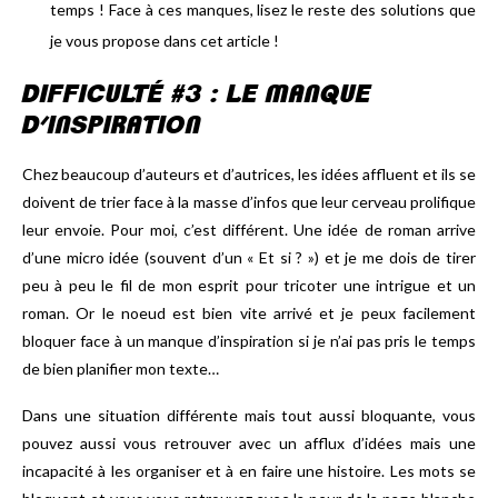
temps ! Face à ces manques, lisez le reste des solutions que
je vous propose dans cet article !
DIFFICULTÉ #3 : LE MANQUE
D’INSPIRATION
Chez beaucoup d’auteurs et d’autrices, les idées affluent et ils se
doivent de trier face à la masse d’infos que leur cerveau prolifique
leur envoie. Pour moi, c’est différent. Une idée de roman arrive
d’une micro idée (souvent d’un « Et si ? ») et je me dois de tirer
peu à peu le fil de mon esprit pour tricoter une intrigue et un
roman. Or le noeud est bien vite arrivé et je peux facilement
bloquer face à un manque d’inspiration si je n’ai pas pris le temps
de bien planifier mon texte…
Dans une situation différente mais tout aussi bloquante, vous
pouvez aussi vous retrouver avec un afflux d’idées mais une
incapacité à les organiser et à en faire une histoire. Les mots se