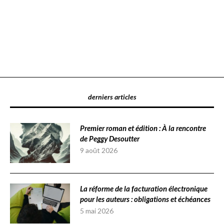
derniers articles
Premier roman et édition : À la rencontre
de Peggy Desoutter
9 août 2026
La réforme de la facturation électronique
pour les auteurs : obligations et échéances
5 mai 2026