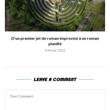
D’un premier jet de roman improvisé à un roman
planifié
4 février 2022
LEAVE A COMMENT