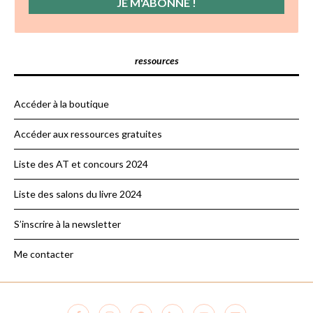
ressources
Accéder à la boutique
Accéder aux ressources gratuites
Liste des AT et concours 2024
Liste des salons du livre 2024
S’inscrire à la newsletter
Me contacter