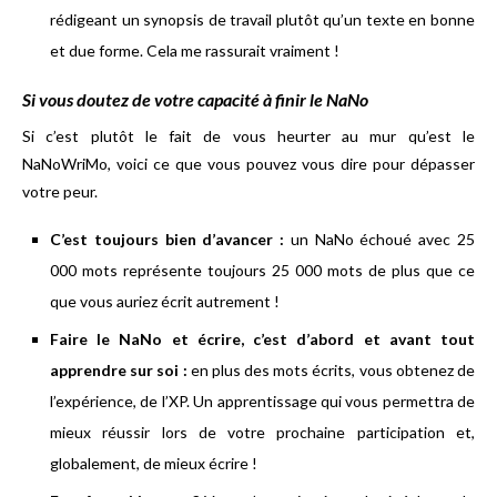
rédigeant un synopsis de travail plutôt qu’un texte en bonne
et due forme. Cela me rassurait vraiment !
Si vous doutez de votre capacité à finir le NaNo
Si c’est plutôt le fait de vous heurter au mur qu’est le
NaNoWriMo, voici ce que vous pouvez vous dire pour dépasser
votre peur.
C’est toujours bien d’avancer :
un NaNo échoué avec 25
000 mots représente toujours 25 000 mots de plus que ce
que vous auriez écrit autrement !
Faire le NaNo et écrire, c’est d’abord et avant tout
apprendre sur soi :
en plus des mots écrits, vous obtenez de
l’expérience, de l’XP. Un apprentissage qui vous permettra de
mieux réussir lors de votre prochaine participation et,
globalement, de mieux écrire !