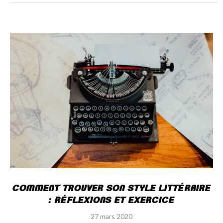
COMMENT TROUVER SON STYLE LITTÉRAIRE
: RÉFLEXIONS ET EXERCICE
27 mars 2020