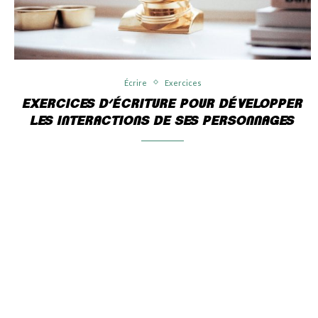
Écrire
Exercices
EXERCICES D’ÉCRITURE POUR DÉVELOPPER
LES INTERACTIONS DE SES PERSONNAGES