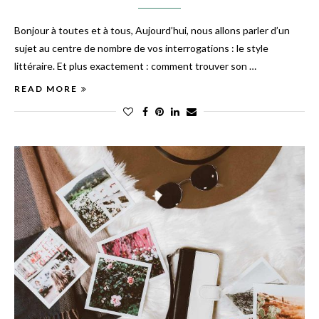
Bonjour à toutes et à tous, Aujourd’hui, nous allons parler d’un
sujet au centre de nombre de vos interrogations : le style
littéraire. Et plus exactement : comment trouver son …
READ MORE