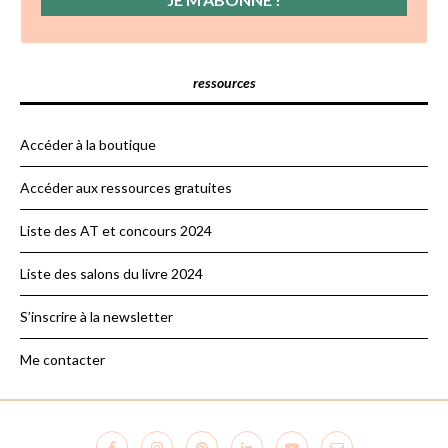
ressources
Accéder à la boutique
Accéder aux ressources gratuites
Liste des AT et concours 2024
Liste des salons du livre 2024
S’inscrire à la newsletter
Me contacter