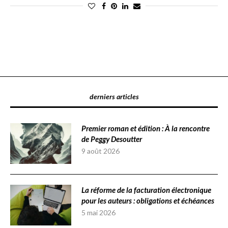
derniers articles
Premier roman et édition : À la rencontre
de Peggy Desoutter
9 août 2026
La réforme de la facturation électronique
pour les auteurs : obligations et échéances
5 mai 2026