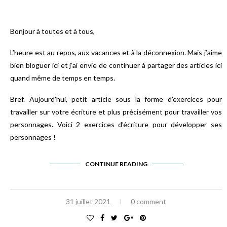
Bonjour à toutes et à tous,
L’heure est au repos, aux vacances et à la déconnexion. Mais j’aime
bien bloguer ici et j’ai envie de continuer à partager des articles ici
quand même de temps en temps.
Bref. Aujourd’hui, petit article sous la forme d’exercices pour
travailler sur votre écriture et plus précisément pour travailler vos
personnages. Voici 2 exercices d’écriture pour développer ses
personnages !
CONTINUE READING
31 juillet 2021
0 comment