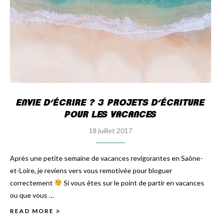
ENVIE D’ÉCRIRE ? 3 PROJETS D’ÉCRITURE
POUR LES VACANCES
18 juillet 2017
Après une petite semaine de vacances revigorantes en Saône-
et-Loire, je reviens vers vous remotivée pour bloguer
correctement
Si vous êtes sur le point de partir en vacances
ou que vous …
READ MORE